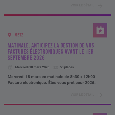
VOIR LE DÉTAIL
METZ
MATINALE: ANTICIPEZ LA GESTION DE VOS
FACTURES ÉLECTRONIQUES AVANT LE 1ER
SEPTEMBRE 2026
Mercredi 18 mars 2026
50 places
Mercredi 18 mars en matinale de 8h30 > 12h00
Facture électronique. Êtes vous prêt pour 2026
...
VOIR LE DÉTAIL