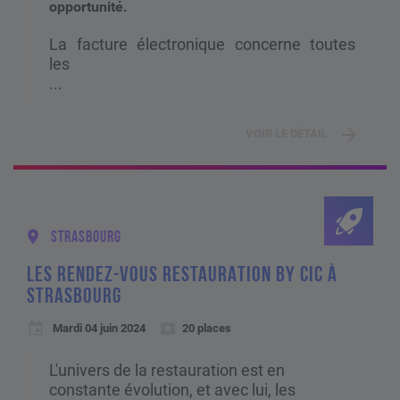
opportunité.
La facture électronique concerne toutes
les
...
VOIR LE DÉTAIL
STRASBOURG
LES RENDEZ-VOUS RESTAURATION BY CIC À
STRASBOURG
Mardi 04 juin 2024
20 places
L'univers de la restauration est en
constante évolution, et avec lui, les