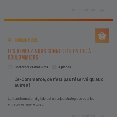
VOIR LE DÉTAIL
COULOMMIERS
LES RENDEZ-VOUS CONNECTÉS BY CIC À
COULOMMIERS
Mercredi 24 mai 2023
4 places
L'e-Commerce, ce n'est pas réservé qu'aux
autres !
La transformation digitale est un enjeu stratégique pour les
entreprises, quelle que...
VOIR LE DÉTAIL