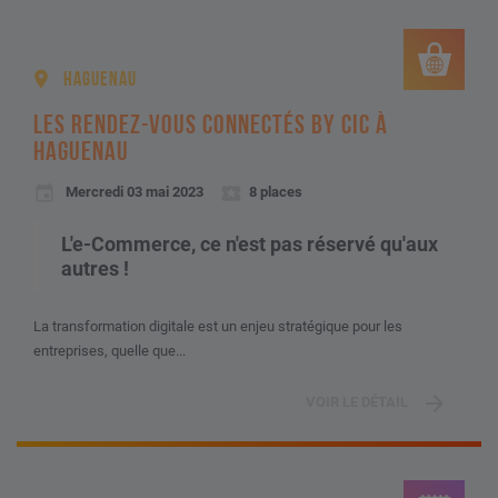
HAGUENAU
LES RENDEZ-VOUS CONNECTÉS BY CIC À
HAGUENAU
Mercredi 03 mai 2023
8 places
L'e-Commerce, ce n'est pas réservé qu'aux
autres !
La transformation digitale est un enjeu stratégique pour les
entreprises, quelle que...
VOIR LE DÉTAIL