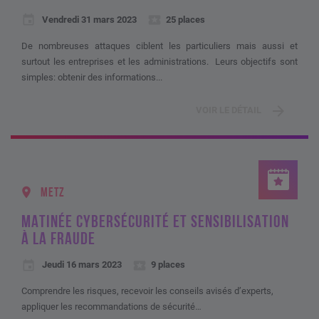
Vendredi 31 mars 2023
25 places
De nombreuses attaques ciblent les particuliers mais aussi et
surtout les entreprises et les administrations. Leurs objectifs sont
simples: obtenir des informations...
VOIR LE DÉTAIL
METZ
MATINÉE CYBERSÉCURITÉ ET SENSIBILISATION
À LA FRAUDE
Jeudi 16 mars 2023
9 places
Comprendre les risques, recevoir les conseils avisés d’experts,
appliquer les recommandations de sécurité…