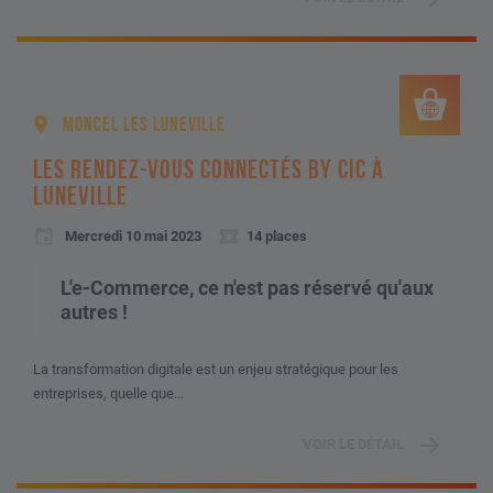
MONCEL LES LUNEVILLE
LES RENDEZ-VOUS CONNECTÉS BY CIC À
LUNEVILLE
Mercredi 10 mai 2023
14 places
L'e-Commerce, ce n'est pas réservé qu'aux
autres !
La transformation digitale est un enjeu stratégique pour les
entreprises, quelle que...
VOIR LE DÉTAIL