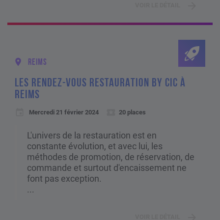
VOIR LE DÉTAIL
REIMS
LES RENDEZ-VOUS RESTAURATION BY CIC À
REIMS
Mercredi 21 février 2024
20 places
L'univers de la restauration est en
constante évolution, et avec lui, les
méthodes de promotion, de réservation, de
commande et surtout d'encaissement ne
font pas exception.
...
VOIR LE DÉTAIL