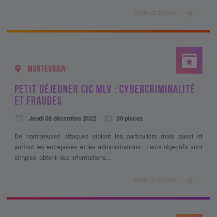
VOIR LE DÉTAIL
MONTEVRAIN
PETIT DÉJEUNER CIC MLV : CYBERCRIMINALITÉ
ET FRAUDES
Jeudi 08 décembre 2022
30 places
De nombreuses attaques ciblent les particuliers mais aussi et
surtout les entreprises et les administrations. Leurs objectifs sont
simples: obtenir des informations...
VOIR LE DÉTAIL