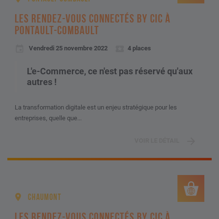
LES RENDEZ-VOUS CONNECTÉS BY CIC À
PONTAULT-COMBAULT
Vendredi 25 novembre 2022
4 places
L'e-Commerce, ce n'est pas réservé qu'aux
autres !
La transformation digitale est un enjeu stratégique pour les
entreprises, quelle que...
VOIR LE DÉTAIL
CHAUMONT
LES RENDEZ-VOUS CONNECTÉS BY CIC À