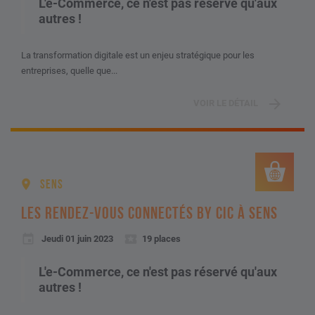
L'e-Commerce, ce n'est pas réservé qu'aux
autres !
La transformation digitale est un enjeu stratégique pour les
entreprises, quelle que...
VOIR LE DÉTAIL
SENS
LES RENDEZ-VOUS CONNECTÉS BY CIC À SENS
Jeudi 01 juin 2023
19 places
L'e-Commerce, ce n'est pas réservé qu'aux
autres !