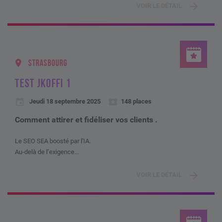
VOIR LE DÉTAIL
STRASBOURG
TEST JKOFFI 1
Jeudi 18 septembre 2025
148 places
Comment attirer et fidéliser vos clients .
Le SEO SEA boosté par l'IA.
Au-delà de l’exigence...
VOIR LE DÉTAIL