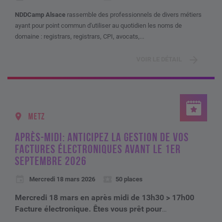
NDDCamp Alsace
rassemble des professionnels de divers métiers
ayant pour point commun d'utiliser au quotidien les noms de
domaine : registrars, registrars, CPI, avocats,...
VOIR LE DÉTAIL
METZ
APRÈS-MIDI: ANTICIPEZ LA GESTION DE VOS
FACTURES ÉLECTRONIQUES AVANT LE 1ER
SEPTEMBRE 2026
Mercredi 18 mars 2026
50 places
Mercredi 18 mars en après midi de 13h30 > 17h00
Facture électronique. Êtes vous prêt pour
...