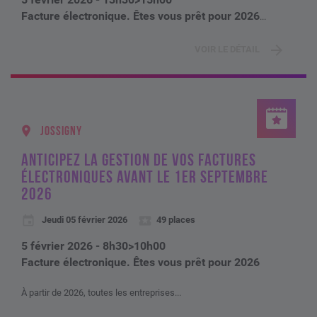
Facture électronique. Êtes vous prêt pour 2026
...
VOIR LE DÉTAIL
JOSSIGNY
ANTICIPEZ LA GESTION DE VOS FACTURES
ÉLECTRONIQUES AVANT LE 1ER SEPTEMBRE
2026
Jeudi 05 février 2026
49 places
5 février 2026 - 8h30>10h00
Facture électronique. Êtes vous prêt pour 2026
À partir de 2026, toutes les entreprises...