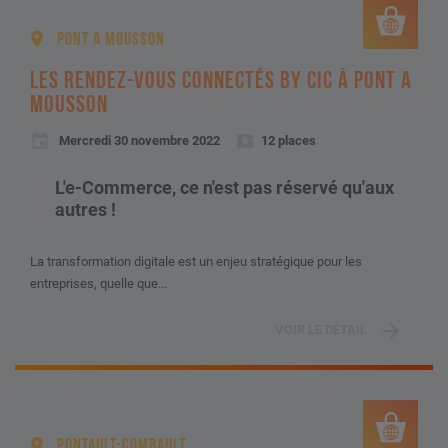
PONT A MOUSSON
LES RENDEZ-VOUS CONNECTÉS BY CIC À PONT A
MOUSSON
Mercredi 30 novembre 2022
12 places
L'e-Commerce, ce n'est pas réservé qu'aux
autres !
La transformation digitale est un enjeu stratégique pour les
entreprises, quelle que...
VOIR LE DÉTAIL
PONTAULT-COMBAULT