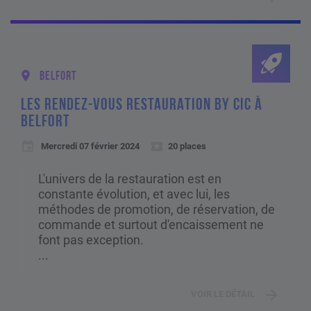
BELFORT
LES RENDEZ-VOUS RESTAURATION BY CIC À
BELFORT
Mercredi 07 février 2024
20 places
L'univers de la restauration est en
constante évolution, et avec lui, les
méthodes de promotion, de réservation, de
commande et surtout d'encaissement ne
font pas exception.
...
VOIR LE DÉTAIL