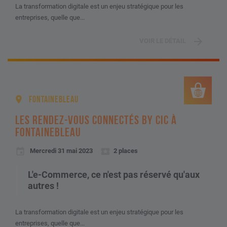
La transformation digitale est un enjeu stratégique pour les
entreprises, quelle que...
VOIR LE DÉTAIL
FONTAINEBLEAU
LES RENDEZ-VOUS CONNECTÉS BY CIC À
FONTAINEBLEAU
Mercredi 31 mai 2023
2 places
L'e-Commerce, ce n'est pas réservé qu'aux
autres !
La transformation digitale est un enjeu stratégique pour les
entreprises, quelle que...