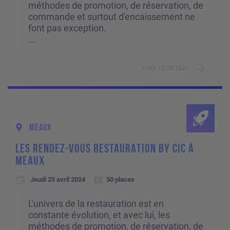
méthodes de promotion, de réservation, de
commande et surtout d'encaissement ne
font pas exception.
...
VOIR LE DÉTAIL
MEAUX
LES RENDEZ-VOUS RESTAURATION BY CIC À
MEAUX
Jeudi 25 avril 2024
50 places
L'univers de la restauration est en
constante évolution, et avec lui, les
méthodes de promotion, de réservation, de