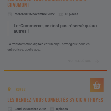
CHAUMONT
Mercredi 16 novembre 2022
13 places
L'e-Commerce, ce n'est pas réservé qu'aux
autres !
La transformation digitale est un enjeu stratégique pour les
entreprises, quelle que...
VOIR LE DÉTAIL
TROYES
LES RENDEZ-VOUS CONNECTÉS BY CIC À TROYES
Jeudi 20 octobre 2022
8 places