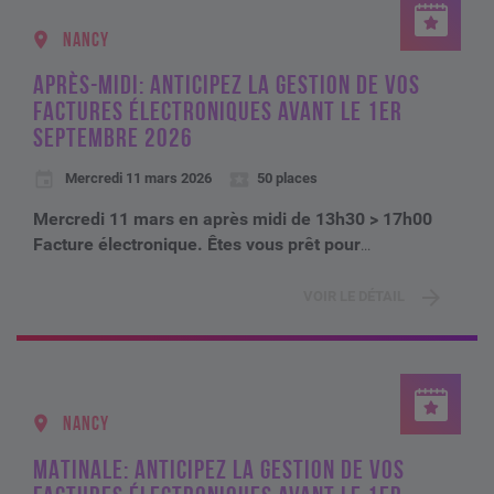
NANCY
APRÈS-MIDI: ANTICIPEZ LA GESTION DE VOS
FACTURES ÉLECTRONIQUES AVANT LE 1ER
SEPTEMBRE 2026
Mercredi 11 mars 2026
50 places
Mercredi 11 mars en après midi de 13h30 > 17h00
Facture électronique. Êtes vous prêt pour
...
VOIR LE DÉTAIL
NANCY
MATINALE: ANTICIPEZ LA GESTION DE VOS