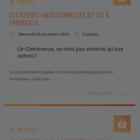
TERVILLE
LES RENDEZ-VOUS CONNECTÉS BY CIC À
THIONVILLE
Mercredi 08 novembre 2023
12 places
L'e-Commerce, ce n'est pas réservé qu'aux
autres !
La transformation digitale est un enjeu stratégique pour les
entreprises, quelle que...
VOIR LE DÉTAIL
MULHOUSE