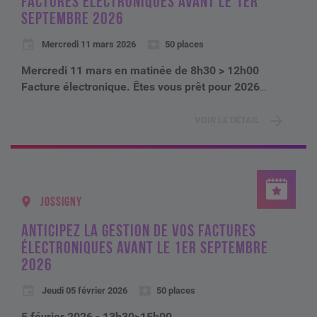
FACTURES ÉLECTRONIQUES AVANT LE 1ER
SEPTEMBRE 2026
Mercredi 11 mars 2026
50 places
Mercredi 11 mars en matinée de 8h30 > 12h00
Facture électronique. Êtes vous prêt pour 2026
...
VOIR LE DÉTAIL
JOSSIGNY
ANTICIPEZ LA GESTION DE VOS FACTURES
ÉLECTRONIQUES AVANT LE 1ER SEPTEMBRE
2026
Jeudi 05 février 2026
50 places
5 février 2026 - 13h30>15h00