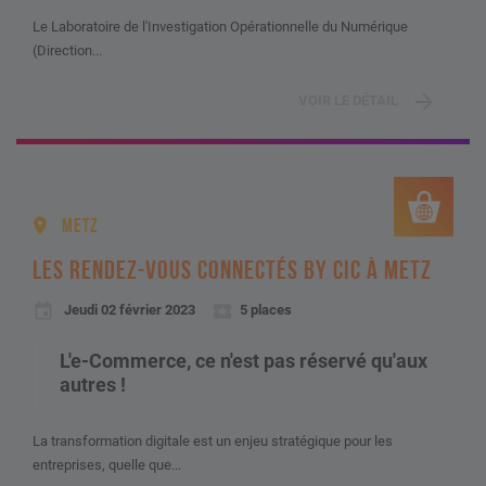
Le Laboratoire de l'Investigation Opérationnelle du Numérique
(Direction...
VOIR LE DÉTAIL
METZ
LES RENDEZ-VOUS CONNECTÉS BY CIC À METZ
Jeudi 02 février 2023
5 places
L'e-Commerce, ce n'est pas réservé qu'aux
autres !
La transformation digitale est un enjeu stratégique pour les
entreprises, quelle que...