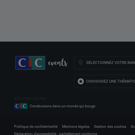
SÉLECTIONNEZ VOTRE BA
CHOISISSEZ UNE THÉMATI
SITE PROPOSÉ PAR
Construisons dans un monde qui bouge
Politique de confidentialité
Mentions légales
Gestion des cookies
Ac
Déclaration d'accessibilité : partiellement conforme