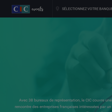
SÉLECTIONNEZ VOTRE BANQU
Avec 38 bureaux de représentation, le CIC couvre une
rencontre des entreprises françaises intéressées par un