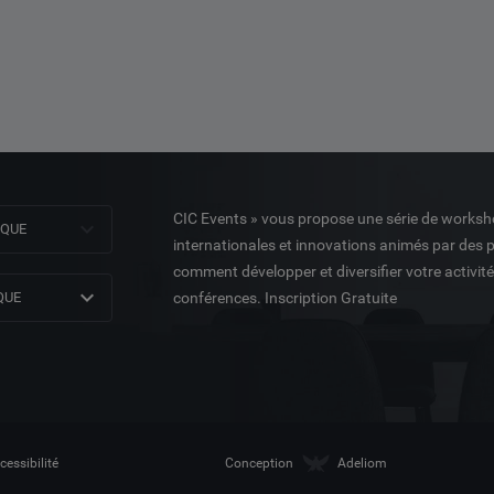
CIC Events » vous propose une série de worksh
NQUE
internationales et innovations animés par des 
comment développer et diversifier votre activit
QUE
conférences. Inscription Gratuite
cessibilité
Conception
Adeliom