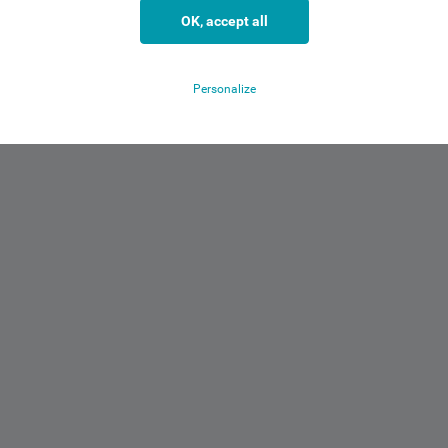
OK, accept all
Personalize