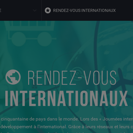
E
RENDEZ-VOUS INTERNATIONAUX
 cinquantaine de pays dans le monde. Lors des « Journées interna
 développement à l’international. Grâce à leurs réseaux et leur