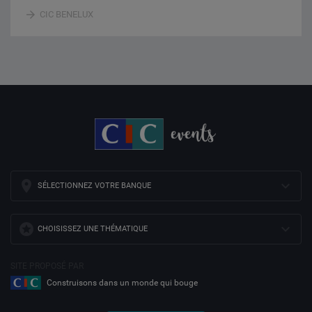
CIC BENELUX
SÉLECTIONNEZ VOTRE BANQUE
CHOISISSEZ UNE THÉMATIQUE
SITE PROPOSÉ PAR
Construisons dans un monde qui bouge