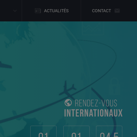
ACTUALITÉS
CONTACT