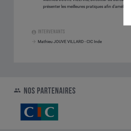
présenter les meilleures pratiques afin d'amélior
INTERVENANTS
Mathieu JOUVE VILLARD - CIC Inde
NOS PARTENAIRES