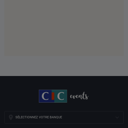
SÉLECTIONNEZ VOTRE BANQUE