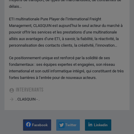
délais…
ETI multinationale Pure Player de l’International Freight
Management, CLASQUIN est aujourd’hui le seul acteur du marché à
pouvoir offrir les services et les prestations d’une multinationale
alliés aux avantages d’une ETI, à savoir, la fiabilité, la réactivité, la
personnalisation des contacts clients, la créativité, l’innovation…
Ce positionnement unique est renforcé par la solidité de ses
fondamentaux : ses équipes expertes et engagées, son réseau
international et son outil informatique intégré, qui constituent de très
fortes barrières à l’entrée pour de nouveaux acteurs.
INTERVENANTS
. CLASQUIN - .
Facebook
Twitter
Linkedin