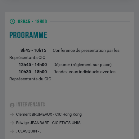
08H45
-
18H00
PROGRAMME
8h45 - 10h15
Conférence de présentation par les
Représentants CIC
12h45 - 14h00
Déjeuner (réglement sur place)
10h30 - 18h00
Rendez-vous individuels avec les
Représentants du CIC
INTERVENANTS
Clément BRUMEAUX - CIC Hong Kong
Edwige JEANBART - CIC ETATS UNIS
. CLASQUIN - .