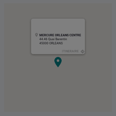
MERCURE ORLEANS CENTRE
44.46 Quai Barentin
45000 ORLEANS
ITINERAIRE