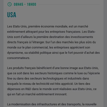
08H45
-
18H00
USA
Les Etats-Unis, première économie mondiale, est un marché
extrêmement attrayant pour les entreprises françaises. Les Etats-
Unis sont d’ailleurs la première destination des investissements
directs français à l’étranger. Sur l’un des marchés les plus sûrs du
monde sur le plan commercial, les entreprises apprécient son
dynamisme, sa stabilité politique ainsi que le fort pouvoir d’achat des
consommateurs.
Les produits français bénéficient d’une bonne image aux Etats-Unis,
que ce soit dans les secteurs historiques comme le luxe ou l’épicerie
fine ou dans des secteurs technologiques et industriels dans
lesquels le niveau de technicité est très apprécié. Un tiers des
dépenses en R&D dans le monde sont réalisées aux Etats-Unis, ce
qui en fait un marché extrêmement innovant.
La modernisation des infrastructures et des transports, la nouvelle