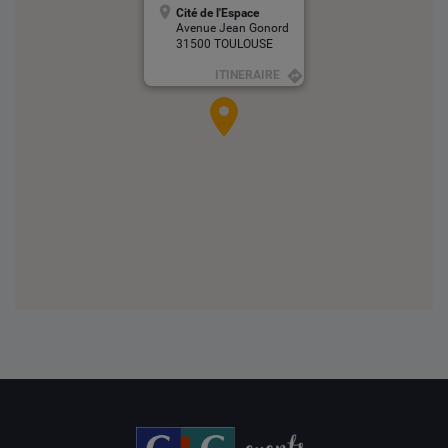
Cité de l'Espace
Avenue Jean Gonord
31500 TOULOUSE
ITINERAIRE