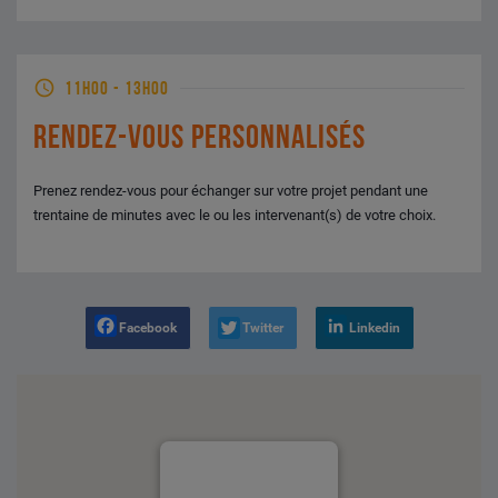
11H00
-
13H00
RENDEZ-VOUS PERSONNALISÉS
Prenez rendez-vous pour échanger sur votre projet pendant une
trentaine de minutes avec le ou les intervenant(s) de votre choix.
Facebook
Twitter
Linkedin