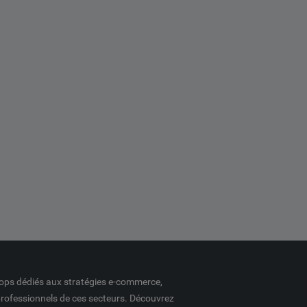
ops dédiés aux stratégies e-commerce,
professionnels de ces secteurs. Découvrez